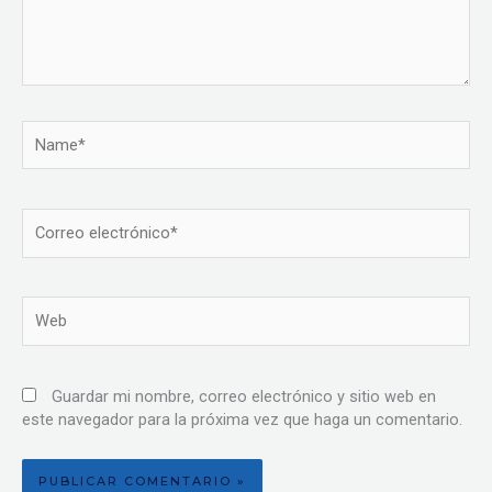
Name*
Correo
electrónico*
Web
Guardar mi nombre, correo electrónico y sitio web en
este navegador para la próxima vez que haga un comentario.