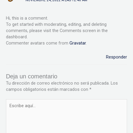
Hi, this is a comment.
To get started with moderating, editing, and deleting
comments, please visit the Comments screen in the
dashboard.
Commenter avatars come from
Gravatar
.
Responder
Deja un comentario
Tu dirección de correo electrónico no será publicada.
Los
campos obligatorios están marcados con
*
Escribe
aquí...